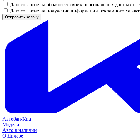
Даю согласие на обработку своих персональных данных на 
Даю согласие на получение информации рекламного характ
Отправить заявку
Автобан-Киа
Модели
Авто в наличии
О Дилере