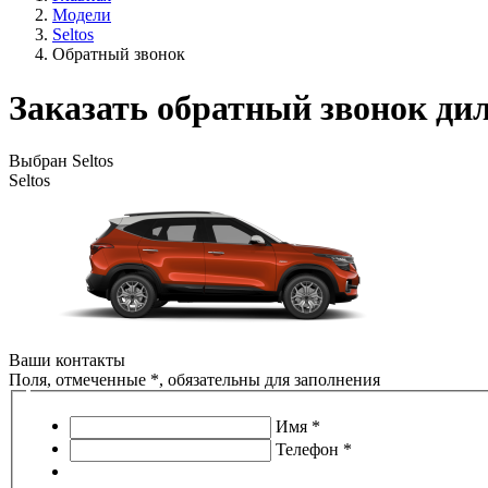
Модели
Seltos
Обратный звонок
Заказать обратный звонок дил
Выбран Seltos
Seltos
Ваши контакты
Поля, отмеченные *, обязательны для заполнения
Имя *
Телефон *