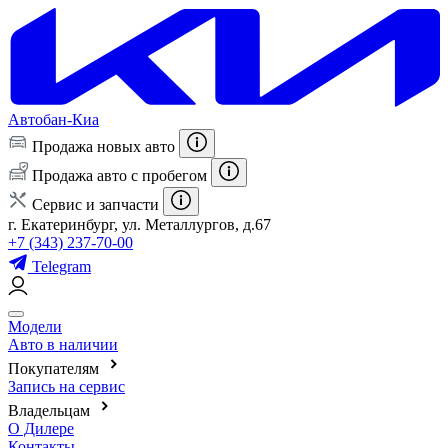
Автобан-Киа
Продажа новых авто
Продажа авто с пробегом
Сервис и запчасти
г. Екатеринбург, ул. Металлургов, д.67
+7 (343) 237-70-00
Telegram
Модели
Авто в наличии
Покупателям
Запись на сервис
Владельцам
О Дилере
Контакты