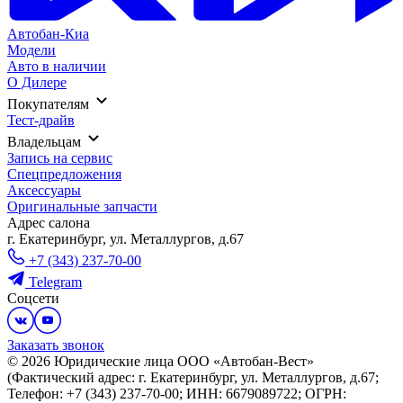
Автобан-Киа
Модели
Авто в наличии
О Дилере
Покупателям
Тест-драйв
Владельцам
Запись на сервис
Спецпредложения
Аксессуары
Оригинальные запчасти
Адрес салонa
г. Екатеринбург, ул. Металлургов, д.67
+7 (343) 237-70-00
Telegram
Соцсети
Заказать звонок
© 2026 Юридические лица ООО «Автобан-Вест»
(Фактический адрес: г. Екатеринбург, ул. Металлургов, д.67;
Телефон: +7 (343) 237-70-00; ИНН: 6679089722; ОГРН: