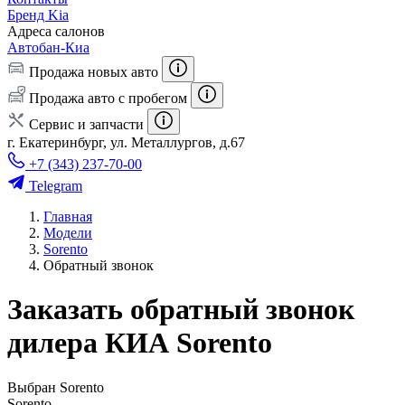
Бренд Kia
Адреса салонов
Автобан-Киа
Продажа новых авто
Продажа авто с пробегом
Сервис и запчасти
г. Екатеринбург, ул. Металлургов, д.67
+7 (343) 237-70-00
Telegram
Главная
Модели
Sorento
Обратный звонок
Заказать обратный звонок
дилера КИА Sorento
Выбран Sorento
Sorento