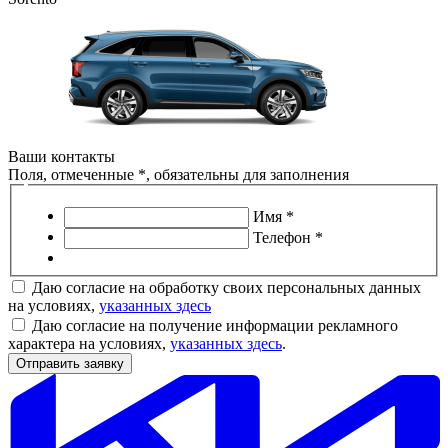
Ваши контакты
Поля, отмеченные *, обязательны для заполнения
Имя *
Телефон *
Даю согласие на обработку своих персональных данных
на условиях,
указанных здесь
Даю согласие на получение информации рекламного
характера на условиях,
указанных здесь
.
Отправить заявку