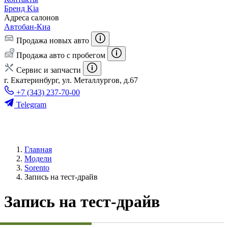
Бренд Kia
Адреса салонов
Автобан-Киа
Продажа новых авто
Продажа авто с пробегом
Сервис и запчасти
г. Екатеринбург, ул. Металлургов, д.67
+7 (343) 237-70-00
Telegram
Главная
Модели
Sorento
Запись на тест-драйв
Запись на тест-драйв