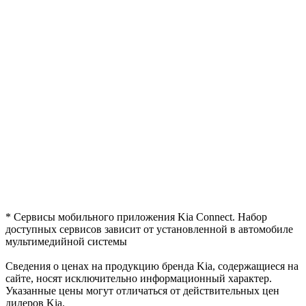
* Сервисы мобильного приложения Kia Connect. Набор
доступных сервисов зависит от установленной в автомобиле
мультимедийной системы
Сведения о ценах на продукцию бренда Kia, содержащиеся на
сайте, носят исключительно информационный характер.
Указанные цены могут отличаться от действительных цен
дилеров Kia.