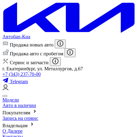
Автобан-Киа
Продажа новых авто
Продажа авто с пробегом
Сервис и запчасти
г. Екатеринбург, ул. Металлургов, д.67
+7 (343) 237-70-00
Telegram
Модели
Авто в наличии
Покупателям
Запись на сервис
Владельцам
О Дилере
Контакты