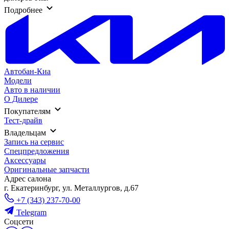
Подробнее
Автобан-Киа
Модели
Авто в наличии
О Дилере
Покупателям
Тест-драйв
Владельцам
Запись на сервис
Спецпредложения
Аксессуары
Оригинальные запчасти
Адрес салонa
г. Екатеринбург, ул. Металлургов, д.67
+7 (343) 237-70-00
Telegram
Соцсети