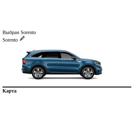
Выбран Sorento
Sorento
Карта
Списком