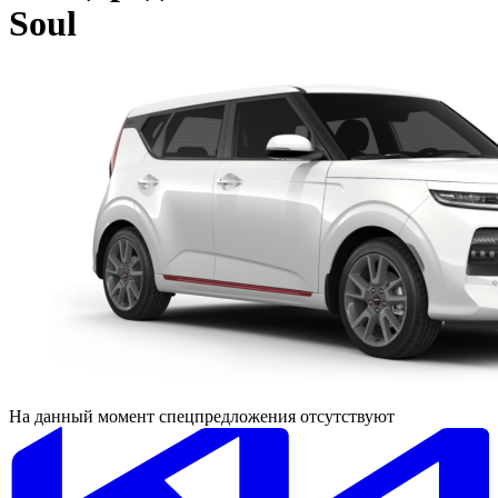
Soul
На данный момент спецпредложения отсутствуют