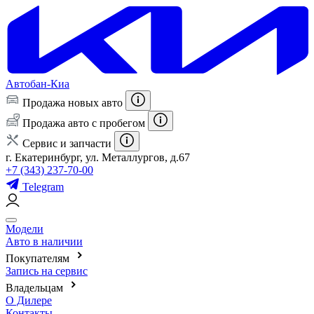
Автобан-Киа
Продажа новых авто
Продажа авто с пробегом
Сервис и запчасти
г. Екатеринбург, ул. Металлургов, д.67
+7 (343) 237-70-00
Telegram
Модели
Авто в наличии
Покупателям
Запись на сервис
Владельцам
О Дилере
Контакты