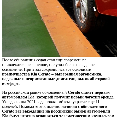
После обновления седан стал еще современнее,
привлекательнее внешне, получил более передовое
оснащение. При этом сохранились все
основные
преимущества Kia Cerato – выверенная эргономика,
надежные и неприхотливые двигатели, высокий ездовой
комфорт.
На российском рынке обновленный
Cerato станет первым
автомобилем Kia, который получит новый логотип бренда
.
Уже до конца 2021 года новая эмблема украсит еще 11
моделей. Помимо этого, именно
начиная с обновленного
Cerato все выходящие на российский рынок автомобили
Kia будут штатно оснащаться телематическим комплексом