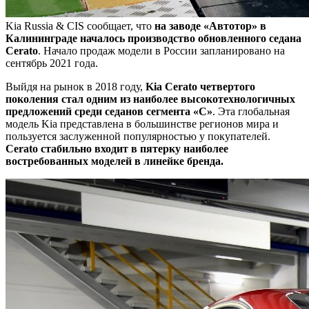
Kia Russia & CIS сообщает, что
на заводе «Автотор» в
Калининграде началось производство обновленного седана
Cerato
. Начало продаж модели в России запланировано на
сентябрь 2021 года.
Выйдя на рынок в 2018 году,
Kia Cerato четвертого
поколения стал одним из наиболее высокотехнологичных
предложений среди седанов сегмента «С»
. Эта глобальная
модель Kia представлена в большинстве регионов мира и
пользуется заслуженной популярностью у покупателей.
Cerato стабильно входит в пятерку наиболее
востребованных моделей в линейке бренда.