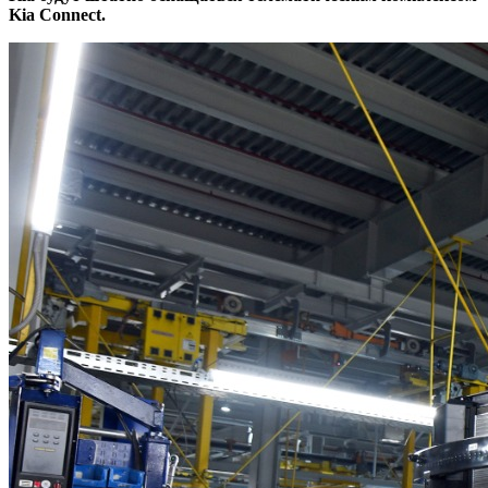
Kia Connect.