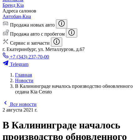
Бренд Kia
Адреса салонов
Автобан-Киа
Продажа новых авто
Продажа авто с пробегом
Сервис и запчасти
г. Екатеринбург, ул. Металлургов, д.67
+7 (343) 237-70-00
Telegram
Главная
Новости
В Калининграде началось производство обновленного
седана Kia Cerato
Все новости
2 августа 2021 г.
В Калининграде началось
производство обновленного