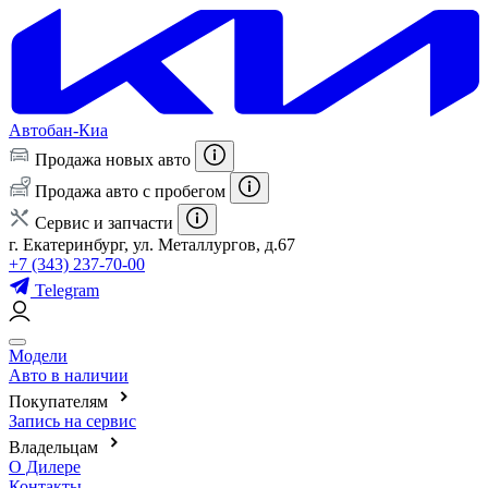
Автобан-Киа
Продажа новых авто
Продажа авто с пробегом
Сервис и запчасти
г. Екатеринбург, ул. Металлургов, д.67
+7 (343) 237-70-00
Telegram
Модели
Авто в наличии
Покупателям
Запись на сервис
Владельцам
О Дилере
Контакты