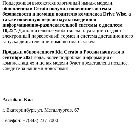
Поддерживая высокотехнологичный имидж модели,
обновленный Cerato получил новейшие системы
безопасности и помощи водителю комплекса Drive Wise, а
также новейшую версию мультимедийной
информационно-развлекательной системы с дисплеем
10,25”
. Дополнительное удобство эксплуатации создают
электронный парковочный тормоз и система дистанционного
запуска двигателя при помощи смарт-ключа.
Продажи обновленного Kia Cerato в России начнутся в
сентябре 2021 года
. Более подробная информация о
комплектациях и ценах модели будет представлена позднее.
Следите за нашими новостями!
Автобан–Киа
г. Екатеринбург, ул. Металлургов, 67
Телефон: +7(343) 237-7000