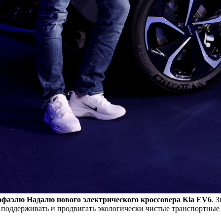
Рафаэлю Надалю нового электрического кроссовера Kia EV6
. 
 поддерживать и продвигать экологически чистые транспортные 