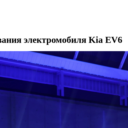
вания электромобиля Kia EV6