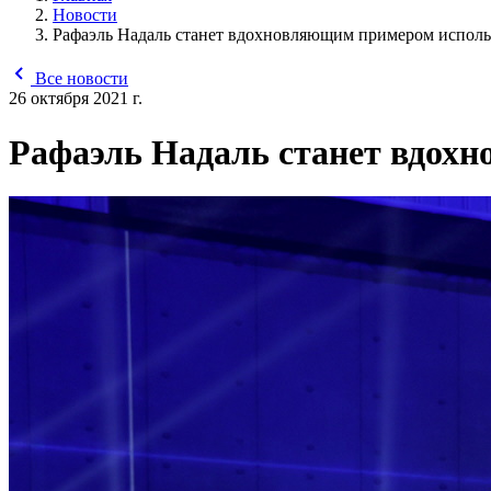
Новости
Рафаэль Надаль станет вдохновляющим примером исполь
Все новости
26 октября 2021 г.
Рафаэль Надаль станет вдох