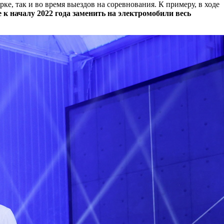
рке, так и во время выездов на соревнования. К примеру, в ходе
 к началу 2022 года заменить на электромобили весь