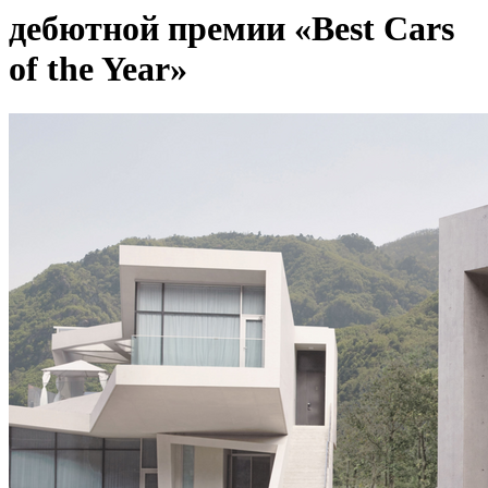
дебютной премии «Best Cars
of the Year»