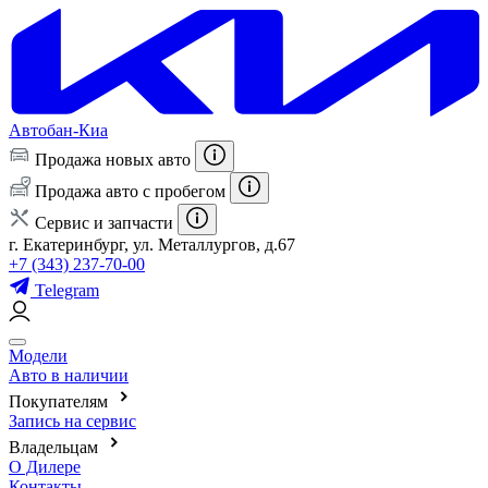
Автобан-Киа
Продажа новых авто
Продажа авто с пробегом
Сервис и запчасти
г. Екатеринбург, ул. Металлургов, д.67
+7 (343) 237-70-00
Telegram
Модели
Авто в наличии
Покупателям
Запись на сервис
Владельцам
О Дилере
Контакты