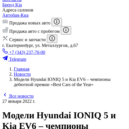
Бренд Kia
Адреса салонов
Автобан-Киа
Продажа новых авто
Продажа авто с пробегом
Сервис и запчасти
г. Екатеринбург, ул. Металлургов, д.67
+7 (343) 237-70-00
Telegram
Главная
Новости
Модели Hyundai IONIQ 5 и Kia EV6 – чемпионы
дебютной премии «Best Cars of the Year»
Все новости
27 января 2022 г.
Модели Hyundai IONIQ 5 и
Kia EV6 – чемпионы