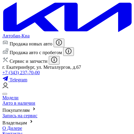
Автобан-Киа
Продажа новых авто
Продажа авто с пробегом
Сервис и запчасти
г. Екатеринбург, ул. Металлургов, д.67
+7 (343) 237-70-00
Telegram
Модели
Авто в наличии
Покупателям
Запись на сервис
Владельцам
О Дилере
Контакты