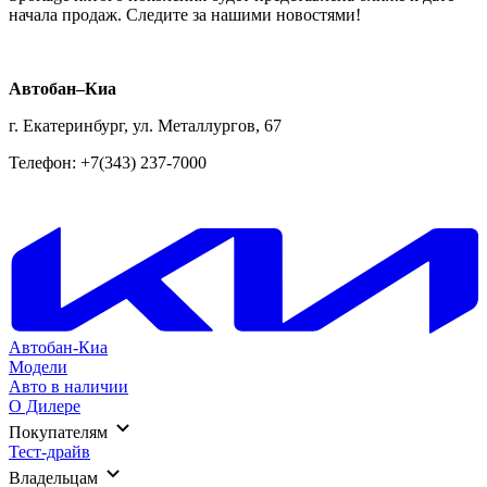
начала продаж. Следите за нашими новостями!
Автобан–Киа
г. Екатеринбург, ул. Металлургов, 67
Телефон: +7(343) 237-7000
Автобан-Киа
Модели
Авто в наличии
О Дилере
Покупателям
Тест-драйв
Владельцам