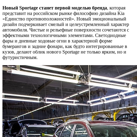
Новый Sportage станет первой моделью бренда
, которая
представит на российском рынке философию дизайна Kia
«Единство противоположностей». Новый эмоциональный
дизайн подчеркивает смелый и целеустремленный характер
автомобиля. Чистые и рельефные поверхности сочетаются с
эффектными технологичными элементами. Светодиодные
фары и дневные ходовые огни в характерной форме
бумерангов и задние фонари, как будто интегрированные в
кузов, делают облик нового Sportage не только ярким, но и
футуристичным.