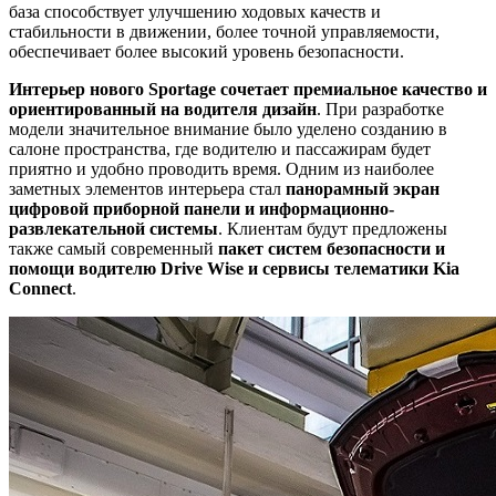
база способствует улучшению ходовых качеств и
стабильности в движении, более точной управляемости,
обеспечивает более высокий уровень безопасности.
Интерьер нового Sportage сочетает премиальное качество и
ориентированный на водителя дизайн
. При разработке
модели значительное внимание было уделено созданию в
салоне пространства, где водителю и пассажирам будет
приятно и удобно проводить время. Одним из наиболее
заметных элементов интерьера стал
панорамный экран
цифровой приборной панели и информационно-
развлекательной системы
. Клиентам будут предложены
также самый современный
пакет систем безопасности и
помощи водителю Drive Wise и сервисы телематики Kia
Connect
.