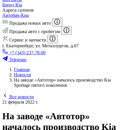
Бренд Kia
Адреса салонов
Автобан-Киа
Продажа новых авто
Продажа авто с пробегом
Сервис и запчасти
г. Екатеринбург, ул. Металлургов, д.67
+7 (343) 237-70-00
Telegram
Главная
Новости
На заводе «Автотор» началось производство Kia
Sportage пятого поколения
Все новости
21 февраля 2022 г.
На заводе «Автотор»
началось производство Kia