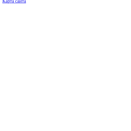
Карта сайта