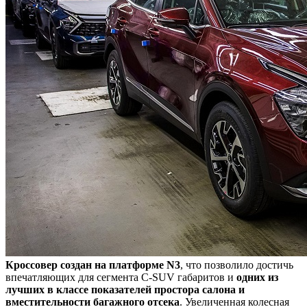
Кроссовер создан на платформе N3
, что позволило достичь
впечатляющих для сегмента C-SUV габаритов и
одних из
лучших в классе показателей простора салона и
вместительности багажного отсека
. Увеличенная колесная