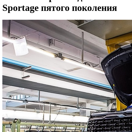
Sportage пятого поколения