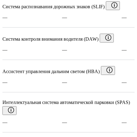
Система распознавания дорожных знаков (SLIF)
—
—
—
Система контроля внимания водителя (DAW)
—
—
—
Ассистент управления дальним светом (HBA)
—
—
—
Интеллектуальная система автоматической парковки (SPAS)
—
—
—