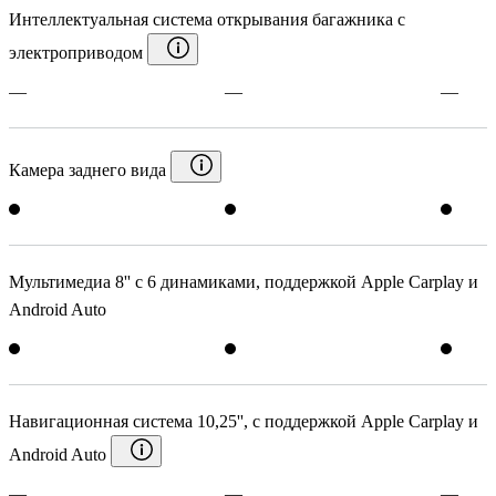
Интеллектуальная система открывания багажника c
электроприводом
—
—
—
Камера заднего вида
Мультимедиа 8'' с 6 динамиками, поддержкой Apple Carplay и
Android Auto
Навигационная система 10,25'', c поддержкой Apple Carplay и
Android Auto
—
—
—