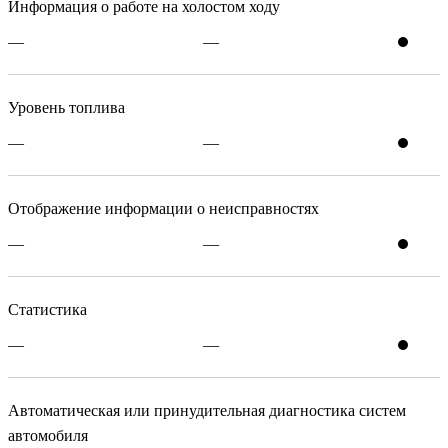
Информация о работе на холостом ходу
—
—
Уровень топлива
—
—
Отображение информации о неисправностях
—
—
Статистика
—
—
Автоматическая или принудительная диагностика систем
автомобиля