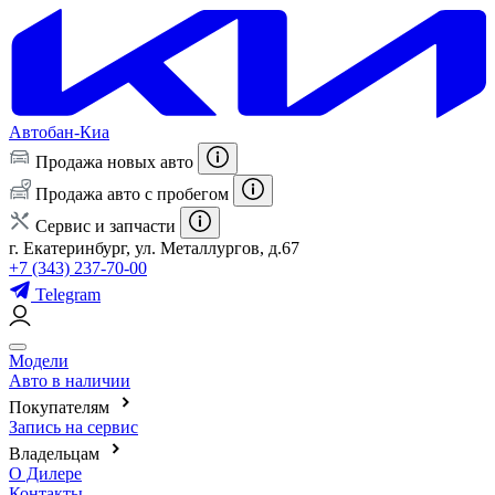
Автобан-Киа
Продажа новых авто
Продажа авто с пробегом
Сервис и запчасти
г. Екатеринбург, ул. Металлургов, д.67
+7 (343) 237-70-00
Telegram
Модели
Авто в наличии
Покупателям
Запись на сервис
Владельцам
О Дилере
Контакты