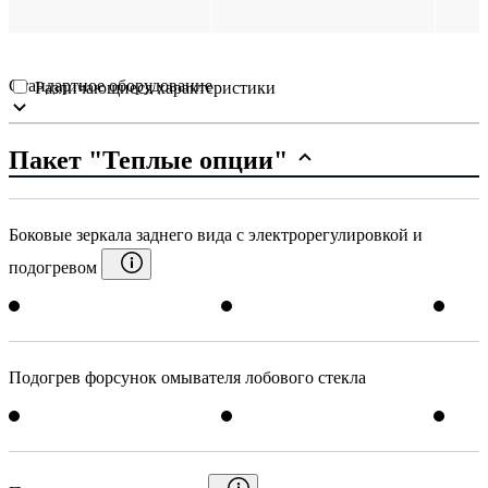
Стандартное оборудование
Различающиеся характеристики
Пакет "Теплые опции"
Боковые зеркала заднего вида с электрорегулировкой и
подогревом
Подогрев форсунок омывателя лобового стекла