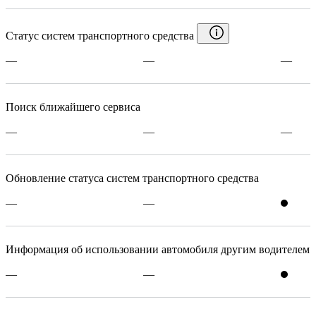
Статус систем транспортного средства
—
—
—
Поиск ближайшего сервиса
—
—
—
Обновление статуса систем транспортного средства
—
—
Информация об использовании автомобиля другим водителем
—
—