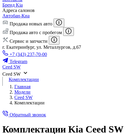
Бренд Kia
Адреса салонов
Автобан-Киа
Продажа новых авто
Продажа авто с пробегом
Сервис и запчасти
г. Екатеринбург, ул. Металлургов, д.67
+7 (343) 237-70-00
Telegram
Ceed SW
Ceed SW
Комплектации
Главная
Модели
Ceed SW
Комплектации
Обратный звонок
Комплектации Kia Ceed SW