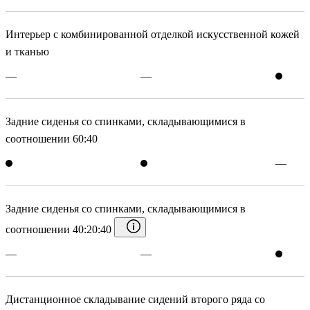
Интерьер с комбинированной отделкой искусственной кожей
и тканью
—
—
Задние сиденья со спинками, складывающимися в
соотношении 60:40
—
Задние сиденья со спинками, складывающимися в
соотношении 40:20:40
—
—
Дистанционное складывание сидений второго ряда со