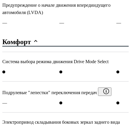
Предупреждение о начале движения впередиидущего
автомобиля (LVDA)
—
—
—
Комфорт
Система выбора режима движения Drive Mode Select
Подрулевые "лепестки" переключения передач
—
Электропривод складывания боковых зеркал заднего вида