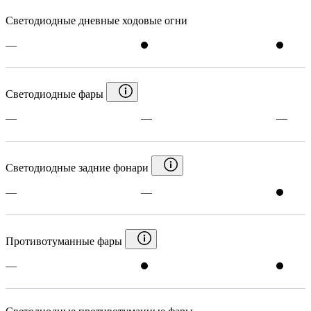
Светодиодные дневные ходовые огни
—
Светодиодные фары
—
—
—
Светодиодные задние фонари
—
—
Противотуманные фары
—