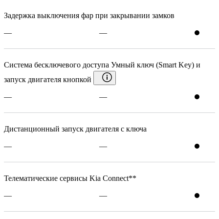
Задержка выключения фар при закрывании замков
—
—
Система бесключевого доступа Умный ключ (Smart Key) и
запуск двигателя кнопкой
—
—
Дистанционный запуск двигателя с ключа
—
—
Телематические сервисы Kia Connect**
—
—