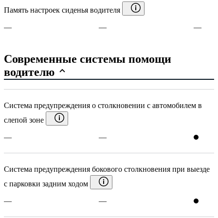
Память настроек сиденья водителя
—
—
—
Современные системы помощи
водителю
Система предупреждения о столкновении с автомобилем в
слепой зоне
—
—
Система предупреждения бокового столкновения при выезде
с парковки задним ходом
—
—