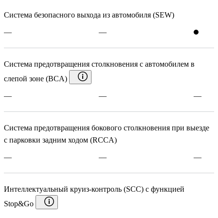
Система безопасного выхода из автомобиля (SEW)
—
—
Система предотвращения столкновения с автомобилем в
слепой зоне (BCA)
—
—
—
Система предотвращения бокового столкновения при выезде
с парковки задним ходом (RCCA)
—
—
—
Интеллектуальный круиз-контроль (SCC) c функцией
Stop&Go