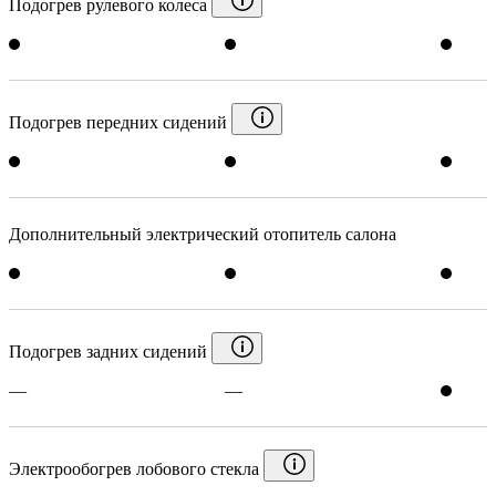
Подогрев рулевого колеса
Подогрев передних сидений
Дополнительный электрический отопитель салона
Подогрев задних сидений
—
—
Электрообогрев лобового стекла