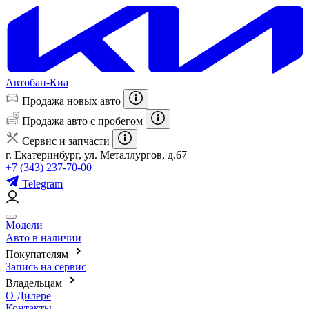
Автобан-Киа
Продажа новых авто
Продажа авто с пробегом
Сервис и запчасти
г. Екатеринбург, ул. Металлургов, д.67
+7 (343) 237-70-00
Telegram
Модели
Авто в наличии
Покупателям
Запись на сервис
Владельцам
О Дилере
Контакты