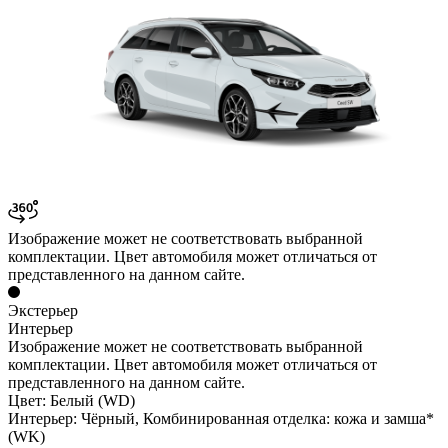
Изображение может не соответствовать выбранной
комплектации. Цвет автомобиля может отличаться от
представленного на данном сайте.
Экстерьер
Интерьер
Изображение может не соответствовать выбранной
комплектации. Цвет автомобиля может отличаться от
представленного на данном сайте.
Цвет:
Белый (WD)
Интерьер:
Чёрный, Комбинированная отделка: кожа и замша*
(WK)