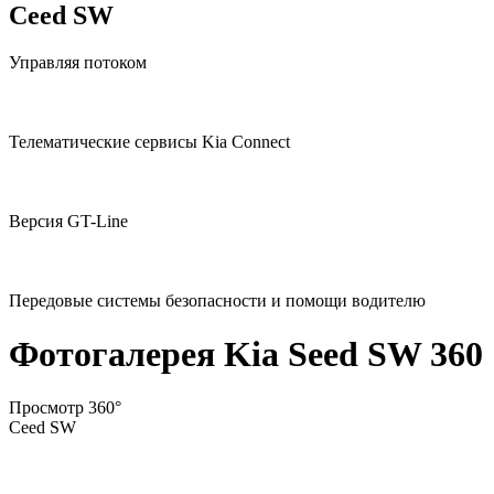
Ceed SW
Управляя потоком
Телематические сервисы Kia Connect
Версия GT-Line
Передовые системы безопасности и помощи водителю
Фотогалерея Kia Seed SW 360
Просмотр 360°
Ceed SW