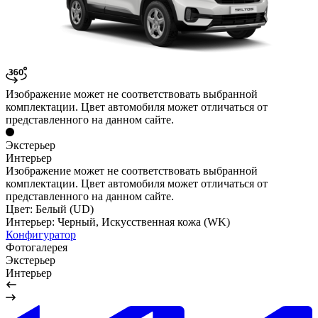
Изображение может не соответствовать выбранной
комплектации. Цвет автомобиля может отличаться от
представленного на данном сайте.
Экстерьер
Интерьер
Изображение может не соответствовать выбранной
комплектации. Цвет автомобиля может отличаться от
представленного на данном сайте.
Цвет:
Белый (UD)
Интерьер:
Черный, Искусственная кожа (WK)
Конфигуратор
Фотогалерея
Экстерьер
Интерьер