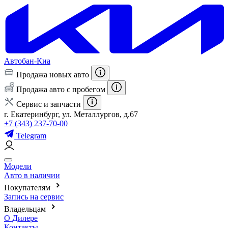
Автобан-Киа
Продажа новых авто
Продажа авто с пробегом
Сервис и запчасти
г. Екатеринбург, ул. Металлургов, д.67
+7 (343) 237-70-00
Telegram
Модели
Авто в наличии
Покупателям
Запись на сервис
Владельцам
О Дилере
Контакты