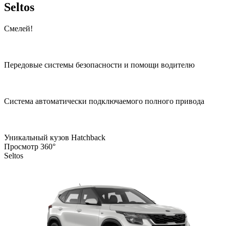
Seltos
Смелей!
Передовые системы безопасности и помощи водителю
Система автоматически подключаемого полного привода
Уникальный кузов Hatchback
Просмотр 360°
Seltos