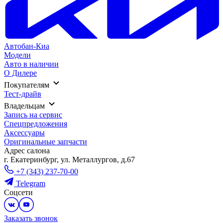
Автобан-Киа
Модели
Авто в наличии
О Дилере
Покупателям
Тест-драйв
Владельцам
Запись на сервис
Спецпредложения
Аксессуары
Оригинальные запчасти
Адрес салонa
г. Екатеринбург, ул. Металлургов, д.67
+7 (343) 237-70-00
Telegram
Соцсети
Заказать звонок